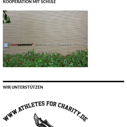
KOOPERATION MIT SCHULE
WIR UNTERSTÜTZEN