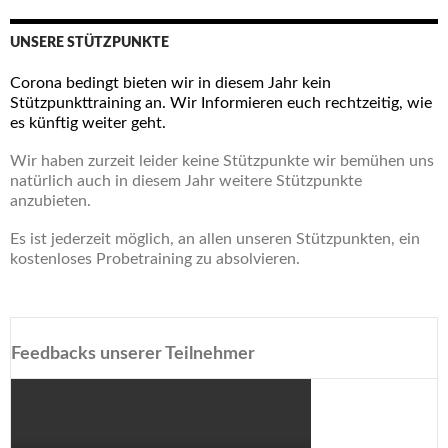
UNSERE STÜTZPUNKTE
Corona bedingt bieten wir in diesem Jahr kein
Stützpunkttraining an. Wir Informieren euch rechtzeitig, wie
es künftig weiter geht.
Wir haben zurzeit leider keine Stützpunkte wir bemühen uns
natürlich auch in diesem Jahr weitere Stützpunkte
anzubieten.
Es ist jederzeit möglich, an allen unseren Stützpunkten, ein
kostenloses Probetraining zu absolvieren.
Feedbacks unserer Teilnehmer