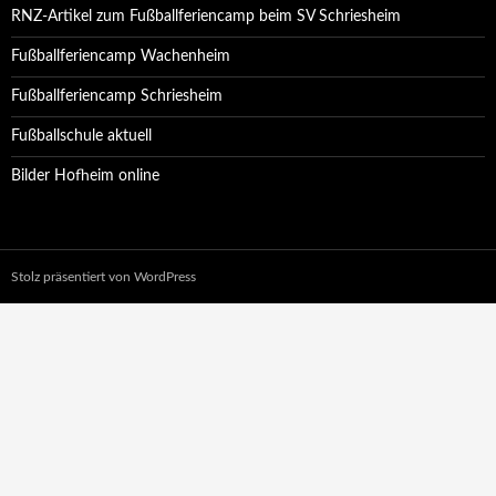
RNZ-Artikel zum Fußballferiencamp beim SV Schriesheim
Fußballferiencamp Wachenheim
Fußballferiencamp Schriesheim
Fußballschule aktuell
Bilder Hofheim online
Stolz präsentiert von WordPress