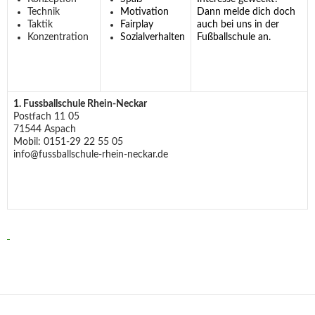
Technik
Motivation
Dann melde dich doch
Taktik
Fairplay
auch bei uns in der
Konzentration
Sozialverhalten
Fußballschule an.
1. Fussballschule Rhein-Neckar
Postfach 11 05
71544 Aspach
Mobil: 0151-29 22 55 05
info@fussballschule-rhein-neckar.de