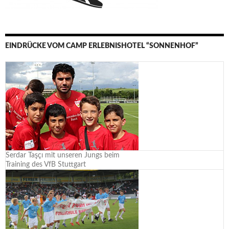
EINDRÜCKE VOM CAMP ERLEBNISHOTEL “SONNENHOF”
Serdar Taşçı mit unseren Jungs beim
Training des VfB Stuttgart